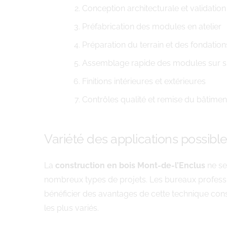
Conception architecturale et validation
Préfabrication des modules en atelier
Préparation du terrain et des fondation
Assemblage rapide des modules sur s
Finitions intérieures et extérieures
Contrôles qualité et remise du bâtimen
Variété des applications possibl
La
construction en bois Mont-de-l’Enclus
ne se
nombreux types de projets. Les bureaux professi
bénéficier des avantages de cette technique cons
les plus variés.