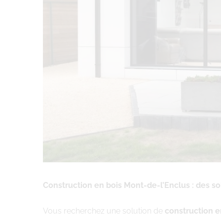
Construction en bois Mont-de-l’Enclus : des s
Vous recherchez une solution de
construction e