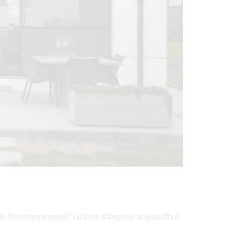
t de l’environnement? Le bois s’impose aujourd’hui