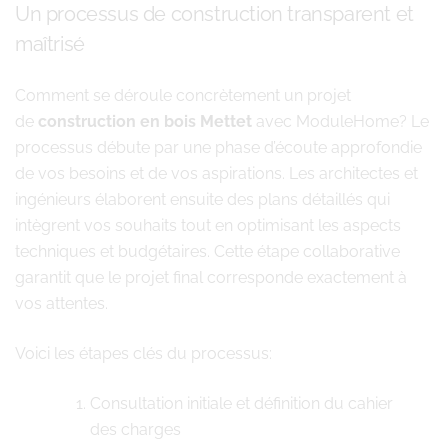
Un processus de construction transparent et
maîtrisé
Comment se déroule concrètement un projet
de
construction en bois Mettet
avec ModuleHome? Le
processus débute par une phase d’écoute approfondie
de vos besoins et de vos aspirations. Les architectes et
ingénieurs élaborent ensuite des plans détaillés qui
intègrent vos souhaits tout en optimisant les aspects
techniques et budgétaires. Cette étape collaborative
garantit que le projet final corresponde exactement à
vos attentes.
Voici les étapes clés du processus:
Consultation initiale et définition du cahier
des charges