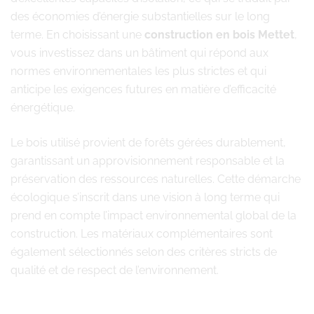
des économies d’énergie substantielles sur le long
terme. En choisissant une
construction en bois Mettet
,
vous investissez dans un bâtiment qui répond aux
normes environnementales les plus strictes et qui
anticipe les exigences futures en matière d’efficacité
énergétique.
Le bois utilisé provient de forêts gérées durablement,
garantissant un approvisionnement responsable et la
préservation des ressources naturelles. Cette démarche
écologique s’inscrit dans une vision à long terme qui
prend en compte l’impact environnemental global de la
construction. Les matériaux complémentaires sont
également sélectionnés selon des critères stricts de
qualité et de respect de l’environnement.