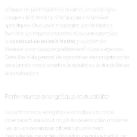
L’équipe de professionnels qualifiés accompagne
chaque client dans la définition de ses besoins
spécifiques. Que vous envisagiez une habitation
familiale, un espace commercial ou une extension,
la
construction en bois Mettet
proposée par
ModuleHome s’adapte parfaitement à vos exigences.
Cette flexibilité permet de concrétiser des projets variés
sans jamais compromettre la qualité ou la durabilité de
la construction.
Performance énergétique et durabilité
La performance énergétique constitue un critère
déterminant dans tout projet de construction moderne.
Les structures en bois offrent naturellement
d’excellentes capacités d’isolation, ce qui se traduit par