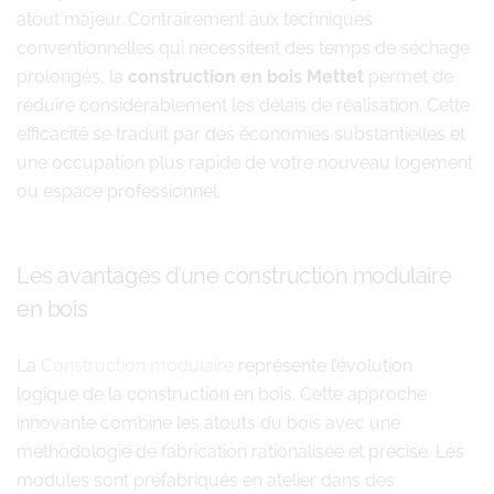
atout majeur. Contrairement aux techniques
conventionnelles qui nécessitent des temps de séchage
prolongés, la
construction en bois Mettet
permet de
réduire considérablement les délais de réalisation. Cette
efficacité se traduit par des économies substantielles et
une occupation plus rapide de votre nouveau logement
ou espace professionnel.
Les avantages d’une construction modulaire
en bois
La
Construction modulaire
représente l’évolution
logique de la construction en bois. Cette approche
innovante combine les atouts du bois avec une
méthodologie de fabrication rationalisée et précise. Les
modules sont préfabriqués en atelier dans des