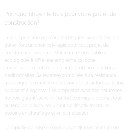
Pourquoi choisir le bois pour votre projet de
construction?
Le bois présente des caractéristiques exceptionnelles
qui en font un choix privilégié pour tout projet de
construction moderne. Matériau renouvelable et
écologique, il offre une empreinte carbone
considérablement réduite par rapport aux solutions
traditionnelles. Sa légèreté combinée à sa résistance
mécanique permet de concevoir des structures à la fois
solides et élégantes. Les propriétés isolantes naturelles
du bois garantissent un confort thermique optimal tout
au long de l’année, réduisant significativement les
besoins en chauffage et en climatisation.
La rapidité de mise en œuvre constitue également un