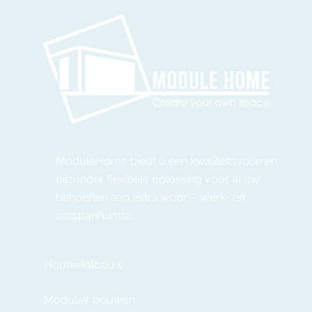
ModuleHome biedt u een kwaliteitsvolle en
bijzonder flexibele oplossing voor al uw
behoeften aan extra woon-, werk- en
ontspanruimte.
Houtkeletbouw
Modulair bouwen