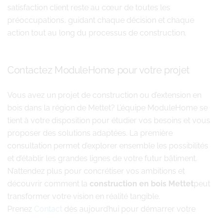
satisfaction client reste au cœur de toutes les
préoccupations, guidant chaque décision et chaque
action tout au long du processus de construction.
Contactez ModuleHome pour votre projet
Vous avez un projet de construction ou d’extension en
bois dans la région de Mettet? L’équipe ModuleHome se
tient à votre disposition pour étudier vos besoins et vous
proposer des solutions adaptées. La première
consultation permet d’explorer ensemble les possibilités
et d’établir les grandes lignes de votre futur bâtiment.
N’attendez plus pour concrétiser vos ambitions et
découvrir comment la
construction en bois Mettet
peut
transformer votre vision en réalité tangible.
Prenez
Contact
dès aujourd’hui pour démarrer votre