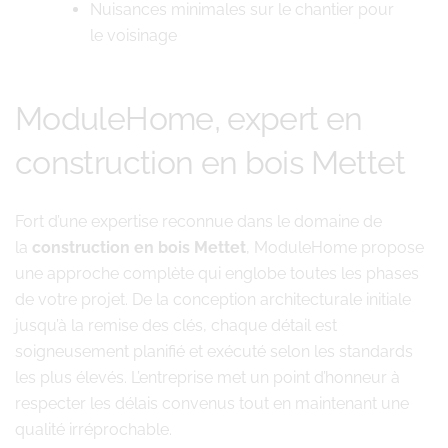
Nuisances minimales sur le chantier pour
le voisinage
ModuleHome, expert en
construction en bois Mettet
Fort d’une expertise reconnue dans le domaine de
la
construction en bois Mettet
, ModuleHome propose
une approche complète qui englobe toutes les phases
de votre projet. De la conception architecturale initiale
jusqu’à la remise des clés, chaque détail est
soigneusement planifié et exécuté selon les standards
les plus élevés. L’entreprise met un point d’honneur à
respecter les délais convenus tout en maintenant une
qualité irréprochable.