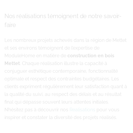
Nos réalisations témoignent de notre savoir-
faire
Les nombreux projets achevés dans la région de Mettet
et ses environs témoignent de l’expertise de
ModuleHome en matière de
construction en bois
Mettet
. Chaque réalisation illustre la capacité à
conjuguer esthétique contemporaine, fonctionnalité
optimale et respect des contraintes budgétaires. Les
clients expriment régulièrement leur satisfaction quant à
la qualité du suivi, au respect des délais et au résultat
final qui dépasse souvent leurs attentes initiales.
N’hésitez pas à découvrir nos
Realisations
pour vous
inspirer et constater la diversité des projets réalisés.