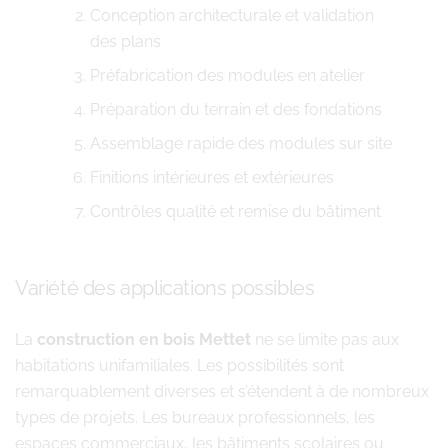
Conception architecturale et validation
des plans
Préfabrication des modules en atelier
Préparation du terrain et des fondations
Assemblage rapide des modules sur site
Finitions intérieures et extérieures
Contrôles qualité et remise du bâtiment
Variété des applications possibles
La
construction en bois Mettet
ne se limite pas aux
habitations unifamiliales. Les possibilités sont
remarquablement diverses et s’étendent à de nombreux
types de projets. Les bureaux professionnels, les
espaces commerciaux, les bâtiments scolaires ou