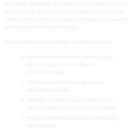
conditions optimales, garantissant une qualité constante
et un contrôle rigoureux à chaque étape du processus.
Cette méthode élimine les aléas climatiques qui peuvent
affecter les chantiers traditionnels.
Voici les principaux avantages de cette approche:
Réduction du temps de chantier jusqu’à
50% par rapport aux méthodes
conventionnelles
Contrôle qualité renforcé grâce à la
fabrication en atelier
Flexibilité architecturale permettant des
designs contemporains et personnalisés
Précision millimétrique dans l’assemblage
des éléments