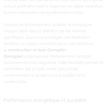
met un point d’honneur à respecter les délais convenus
tout en maintenant une qualité irréprochable.
L’équipe de professionnels qualifiés accompagne
chaque client dans la définition de ses besoins
spécifiques. Que vous envisagiez une habitation
familiale, un espace commercial ou une extension,
la
construction en bois Genepiën -
(Genappe)
proposée par ModuleHome s’adapte
parfaitement à vos exigences. Cette flexibilité permet de
concrétiser des projets variés sans jamais
compromettre la qualité ou la durabilité de la
construction.
Performance énergétique et durabilité