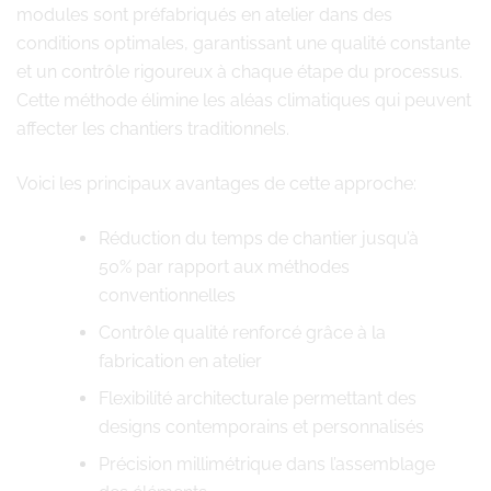
modules sont préfabriqués en atelier dans des
conditions optimales, garantissant une qualité constante
et un contrôle rigoureux à chaque étape du processus.
Cette méthode élimine les aléas climatiques qui peuvent
affecter les chantiers traditionnels.
Voici les principaux avantages de cette approche:
Réduction du temps de chantier jusqu’à
50% par rapport aux méthodes
conventionnelles
Contrôle qualité renforcé grâce à la
fabrication en atelier
Flexibilité architecturale permettant des
designs contemporains et personnalisés
Précision millimétrique dans l’assemblage