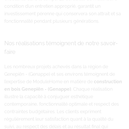
condition d’un entretien approprié, garantit un
investissement pérenne qui conservera son attrait et sa
fonctionnalité pendant plusieurs générations.
Nos réalisations témoignent de notre savoir-
faire
Les nombreux projets achevés dans la région de
Genepiën - (Genappe) et ses environs témoignent de
l’expertise de ModuleHome en matière de
construction
en bois Genepiën - (Genappe)
. Chaque réalisation
illustre la capacité à conjuguer esthétique
contemporaine, fonctionnalité optimale et respect des
contraintes budgétaires. Les clients expriment
régulièrement leur satisfaction quant à la qualité du
suivi, au respect des délais et au résultat final qui