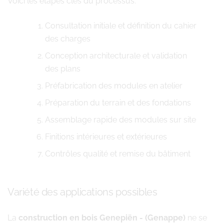
Voici les étapes clés du processus:
Consultation initiale et définition du cahier
des charges
Conception architecturale et validation
des plans
Préfabrication des modules en atelier
Préparation du terrain et des fondations
Assemblage rapide des modules sur site
Finitions intérieures et extérieures
Contrôles qualité et remise du bâtiment
Variété des applications possibles
La
construction en bois Genepiën - (Genappe)
ne se