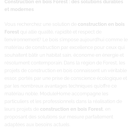
Construction en bois Forest : des solutions durables
et modernes
Vous recherchez une solution de
construction en bois
Forest
qui allie qualité, rapidité et respect de
l’environnement? Le bois s’impose aujourd’hui comme le
matériau de construction par excellence pour ceux qui
souhaitent bâtir un habitat sain, économe en énergie et
résolument contemporain. Dans la région de Forest, les
projets de construction en bois connaissent un véritable
essor, portés par une prise de conscience écologique et
par les nombreux avantages techniques qu’offre ce
matériau noble. ModuleHome accompagne les
particuliers et les professionnels dans la réalisation de
leurs projets de
construction en bois Forest
, en
proposant des solutions sur mesure parfaitement
adaptées aux besoins actuels.