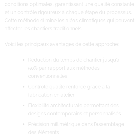
conditions optimales, garantissant une qualité constante
et un contrôle rigoureux à chaque étape du processus.
Cette méthode élimine les aléas climatiques qui peuvent
affecter les chantiers traditionnels.
Voici les principaux avantages de cette approche:
Réduction du temps de chantier jusqu’à
50% par rapport aux méthodes
conventionnelles
Contrôle qualité renforcé grâce à la
fabrication en atelier
Flexibilité architecturale permettant des
designs contemporains et personnalisés
Précision millimétrique dans l’assemblage
des éléments