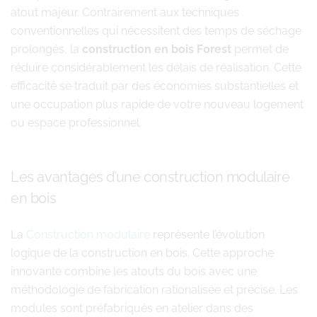
atout majeur. Contrairement aux techniques
conventionnelles qui nécessitent des temps de séchage
prolongés, la
construction en bois Forest
permet de
réduire considérablement les délais de réalisation. Cette
efficacité se traduit par des économies substantielles et
une occupation plus rapide de votre nouveau logement
ou espace professionnel.
Les avantages d’une construction modulaire
en bois
La
Construction modulaire
représente l’évolution
logique de la construction en bois. Cette approche
innovante combine les atouts du bois avec une
méthodologie de fabrication rationalisée et précise. Les
modules sont préfabriqués en atelier dans des