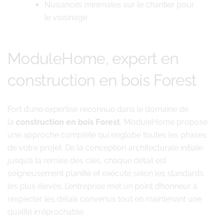
Nuisances minimales sur le chantier pour
le voisinage
ModuleHome, expert en
construction en bois Forest
Fort d’une expertise reconnue dans le domaine de
la
construction en bois Forest
, ModuleHome propose
une approche complète qui englobe toutes les phases
de votre projet. De la conception architecturale initiale
jusqu’à la remise des clés, chaque détail est
soigneusement planifié et exécuté selon les standards
les plus élevés. L’entreprise met un point d’honneur à
respecter les délais convenus tout en maintenant une
qualité irréprochable.