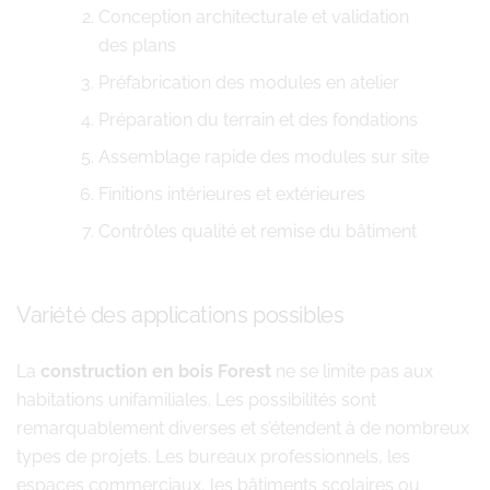
Conception architecturale et validation
des plans
Préfabrication des modules en atelier
Préparation du terrain et des fondations
Assemblage rapide des modules sur site
Finitions intérieures et extérieures
Contrôles qualité et remise du bâtiment
Variété des applications possibles
La
construction en bois Forest
ne se limite pas aux
habitations unifamiliales. Les possibilités sont
remarquablement diverses et s’étendent à de nombreux
types de projets. Les bureaux professionnels, les
espaces commerciaux, les bâtiments scolaires ou