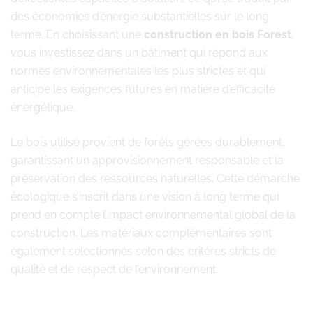
des économies d’énergie substantielles sur le long
terme. En choisissant une
construction en bois Forest
,
vous investissez dans un bâtiment qui répond aux
normes environnementales les plus strictes et qui
anticipe les exigences futures en matière d’efficacité
énergétique.
Le bois utilisé provient de forêts gérées durablement,
garantissant un approvisionnement responsable et la
préservation des ressources naturelles. Cette démarche
écologique s’inscrit dans une vision à long terme qui
prend en compte l’impact environnemental global de la
construction. Les matériaux complémentaires sont
également sélectionnés selon des critères stricts de
qualité et de respect de l’environnement.