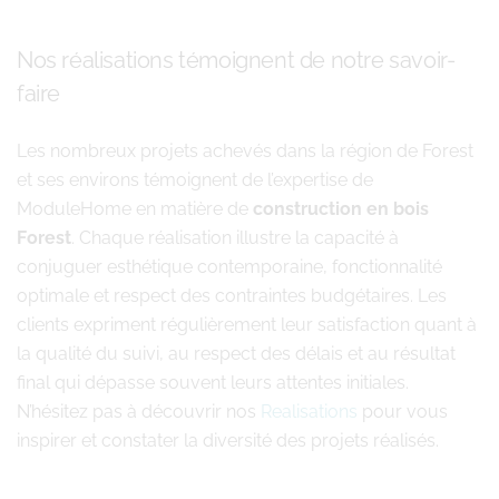
Nos réalisations témoignent de notre savoir-
faire
Les nombreux projets achevés dans la région de Forest
et ses environs témoignent de l’expertise de
ModuleHome en matière de
construction en bois
Forest
. Chaque réalisation illustre la capacité à
conjuguer esthétique contemporaine, fonctionnalité
optimale et respect des contraintes budgétaires. Les
clients expriment régulièrement leur satisfaction quant à
la qualité du suivi, au respect des délais et au résultat
final qui dépasse souvent leurs attentes initiales.
N’hésitez pas à découvrir nos
Realisations
pour vous
inspirer et constater la diversité des projets réalisés.