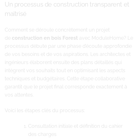
Un processus de construction transparent et
maîtrisé
Comment se déroule concrètement un projet
de
construction en bois Forest
avec ModuleHome? Le
processus débute par une phase d’écoute approfondie
de vos besoins et de vos aspirations. Les architectes et
ingénieurs élaborent ensuite des plans détaillés qui
intègrent vos souhaits tout en optimisant les aspects
techniques et budgétaires. Cette étape collaborative
garantit que le projet final corresponde exactement à
vos attentes.
Voici les étapes clés du processus:
Consultation initiale et définition du cahier
des charges