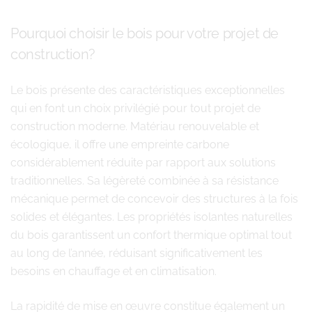
Pourquoi choisir le bois pour votre projet de
construction?
Le bois présente des caractéristiques exceptionnelles
qui en font un choix privilégié pour tout projet de
construction moderne. Matériau renouvelable et
écologique, il offre une empreinte carbone
considérablement réduite par rapport aux solutions
traditionnelles. Sa légèreté combinée à sa résistance
mécanique permet de concevoir des structures à la fois
solides et élégantes. Les propriétés isolantes naturelles
du bois garantissent un confort thermique optimal tout
au long de l’année, réduisant significativement les
besoins en chauffage et en climatisation.
La rapidité de mise en œuvre constitue également un