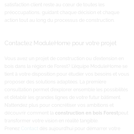
satisfaction client reste au cœur de toutes les
préoccupations, guidant chaque décision et chaque
action tout au long du processus de construction.
Contactez ModuleHome pour votre projet
Vous avez un projet de construction ou d’extension en
bois dans la région de Forest? L’équipe ModuleHome se
tient à votre disposition pour étudier vos besoins et vous
proposer des solutions adaptées. La première
consultation permet d’explorer ensemble les possibilités
et d’établir les grandes lignes de votre futur bâtiment.
N’attendez plus pour concrétiser vos ambitions et
découvrir comment la
construction en bois Forest
peut
transformer votre vision en réalité tangible.
Prenez
Contact
dès aujourd’hui pour démarrer votre