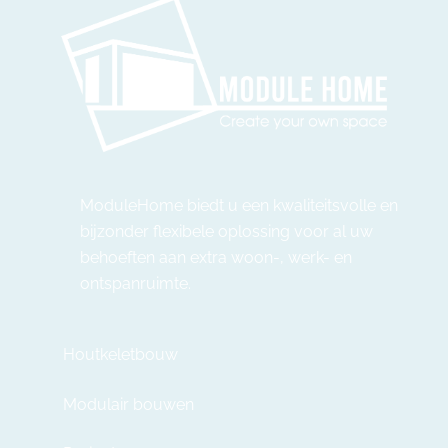
ModuleHome biedt u een kwaliteitsvolle en
bijzonder flexibele oplossing voor al uw
behoeften aan extra woon-, werk- en
ontspanruimte.
Houtkeletbouw
Modulair bouwen