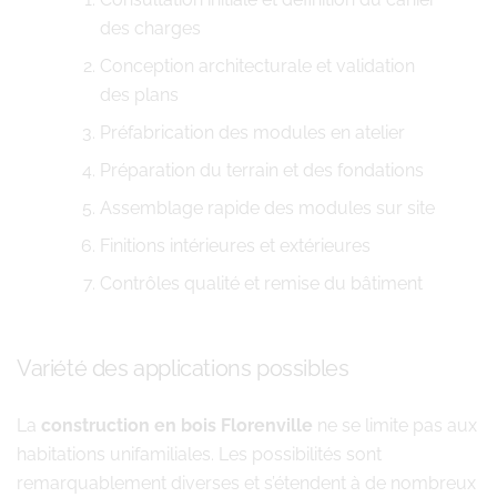
des charges
Conception architecturale et validation
des plans
Préfabrication des modules en atelier
Préparation du terrain et des fondations
Assemblage rapide des modules sur site
Finitions intérieures et extérieures
Contrôles qualité et remise du bâtiment
Variété des applications possibles
La
construction en bois Florenville
ne se limite pas aux
habitations unifamiliales. Les possibilités sont
remarquablement diverses et s’étendent à de nombreux