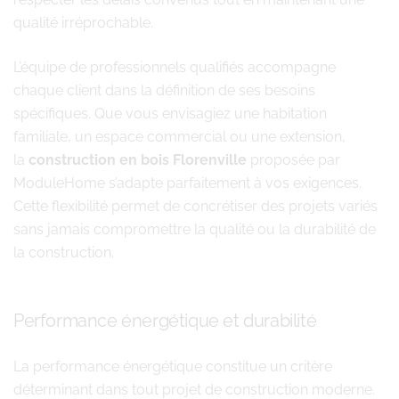
qualité irréprochable.
L’équipe de professionnels qualifiés accompagne
chaque client dans la définition de ses besoins
spécifiques. Que vous envisagiez une habitation
familiale, un espace commercial ou une extension,
la
construction en bois Florenville
proposée par
ModuleHome s’adapte parfaitement à vos exigences.
Cette flexibilité permet de concrétiser des projets variés
sans jamais compromettre la qualité ou la durabilité de
la construction.
Performance énergétique et durabilité
La performance énergétique constitue un critère
déterminant dans tout projet de construction moderne.