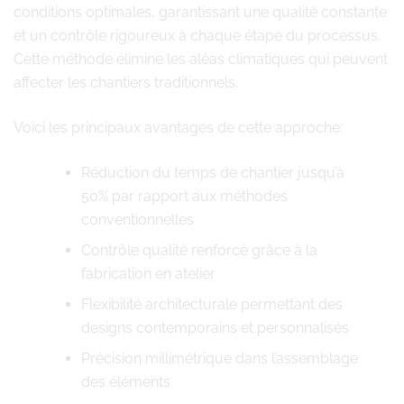
conditions optimales, garantissant une qualité constante
et un contrôle rigoureux à chaque étape du processus.
Cette méthode élimine les aléas climatiques qui peuvent
affecter les chantiers traditionnels.
Voici les principaux avantages de cette approche:
Réduction du temps de chantier jusqu’à
50% par rapport aux méthodes
conventionnelles
Contrôle qualité renforcé grâce à la
fabrication en atelier
Flexibilité architecturale permettant des
designs contemporains et personnalisés
Précision millimétrique dans l’assemblage
des éléments