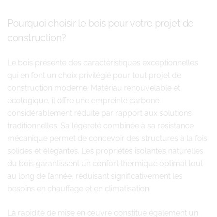
Pourquoi choisir le bois pour votre projet de
construction?
Le bois présente des caractéristiques exceptionnelles
qui en font un choix privilégié pour tout projet de
construction moderne. Matériau renouvelable et
écologique, il offre une empreinte carbone
considérablement réduite par rapport aux solutions
traditionnelles. Sa légèreté combinée à sa résistance
mécanique permet de concevoir des structures à la fois
solides et élégantes. Les propriétés isolantes naturelles
du bois garantissent un confort thermique optimal tout
au long de l’année, réduisant significativement les
besoins en chauffage et en climatisation.
La rapidité de mise en œuvre constitue également un