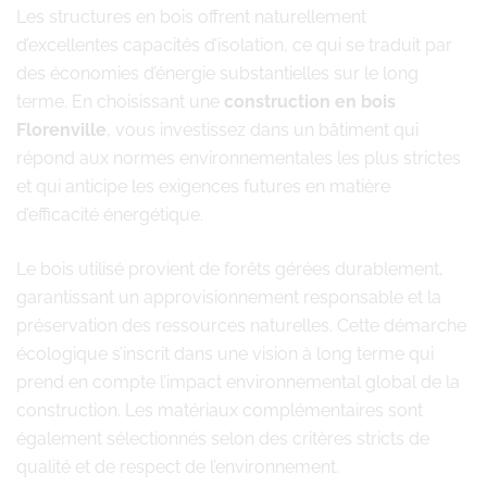
Les structures en bois offrent naturellement
d’excellentes capacités d’isolation, ce qui se traduit par
des économies d’énergie substantielles sur le long
terme. En choisissant une
construction en bois
Florenville
, vous investissez dans un bâtiment qui
répond aux normes environnementales les plus strictes
et qui anticipe les exigences futures en matière
d’efficacité énergétique.
Le bois utilisé provient de forêts gérées durablement,
garantissant un approvisionnement responsable et la
préservation des ressources naturelles. Cette démarche
écologique s’inscrit dans une vision à long terme qui
prend en compte l’impact environnemental global de la
construction. Les matériaux complémentaires sont
également sélectionnés selon des critères stricts de
qualité et de respect de l’environnement.