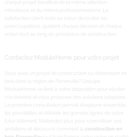
chaque projet bénéficie de la même attention
minutieuse et du même professionnalisme. La
satisfaction client reste au cœur de toutes les
préoccupations, guidant chaque décision et chaque
action tout au long du processus de construction.
Contactez ModuleHome pour votre projet
Vous avez un projet de construction ou d’extension en
bois dans la région de Florenville? L’équipe
ModuleHome se tient à votre disposition pour étudier
vos besoins et vous proposer des solutions adaptées.
La première consultation permet d’explorer ensemble
les possibilités et d’établir les grandes lignes de votre
futur bâtiment. N’attendez plus pour concrétiser vos
ambitions et découvrir comment la
construction en
bois Florenville
peut transformer votre vision en réalité