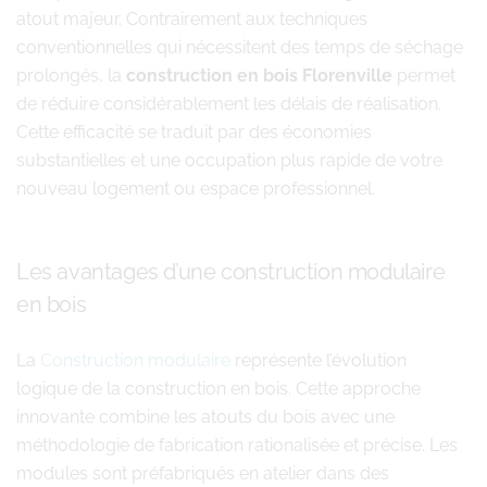
atout majeur. Contrairement aux techniques
conventionnelles qui nécessitent des temps de séchage
prolongés, la
construction en bois Florenville
permet
de réduire considérablement les délais de réalisation.
Cette efficacité se traduit par des économies
substantielles et une occupation plus rapide de votre
nouveau logement ou espace professionnel.
Les avantages d’une construction modulaire
en bois
La
Construction modulaire
représente l’évolution
logique de la construction en bois. Cette approche
innovante combine les atouts du bois avec une
méthodologie de fabrication rationalisée et précise. Les
modules sont préfabriqués en atelier dans des