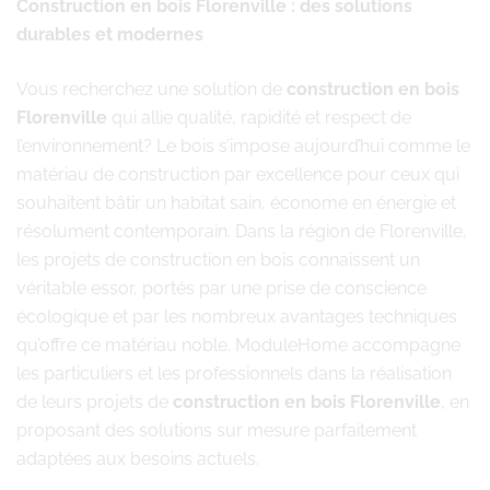
Construction en bois Florenville : des solutions
durables et modernes
Vous recherchez une solution de
construction en bois
Florenville
qui allie qualité, rapidité et respect de
l’environnement? Le bois s’impose aujourd’hui comme le
matériau de construction par excellence pour ceux qui
souhaitent bâtir un habitat sain, économe en énergie et
résolument contemporain. Dans la région de Florenville,
les projets de construction en bois connaissent un
véritable essor, portés par une prise de conscience
écologique et par les nombreux avantages techniques
qu’offre ce matériau noble. ModuleHome accompagne
les particuliers et les professionnels dans la réalisation
de leurs projets de
construction en bois Florenville
, en
proposant des solutions sur mesure parfaitement
adaptées aux besoins actuels.