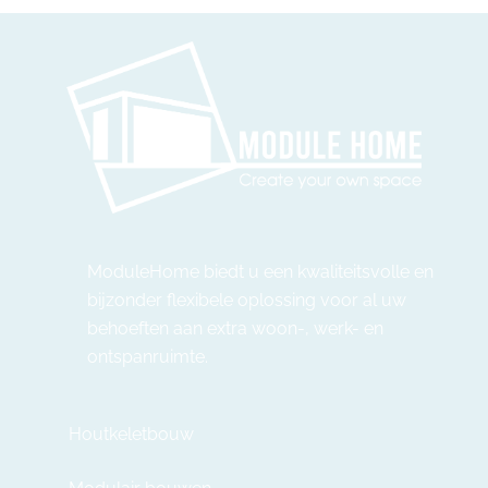
ModuleHome biedt u een kwaliteitsvolle en
bijzonder flexibele oplossing voor al uw
behoeften aan extra woon-, werk- en
ontspanruimte.
Houtkeletbouw