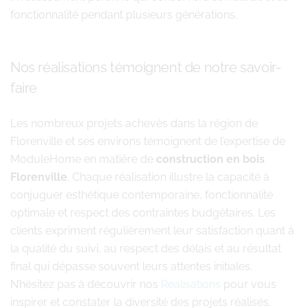
fonctionnalité pendant plusieurs générations.
Nos réalisations témoignent de notre savoir-
faire
Les nombreux projets achevés dans la région de
Florenville et ses environs témoignent de l’expertise de
ModuleHome en matière de
construction en bois
Florenville
. Chaque réalisation illustre la capacité à
conjuguer esthétique contemporaine, fonctionnalité
optimale et respect des contraintes budgétaires. Les
clients expriment régulièrement leur satisfaction quant à
la qualité du suivi, au respect des délais et au résultat
final qui dépasse souvent leurs attentes initiales.
N’hésitez pas à découvrir nos
Realisations
pour vous
inspirer et constater la diversité des projets réalisés.