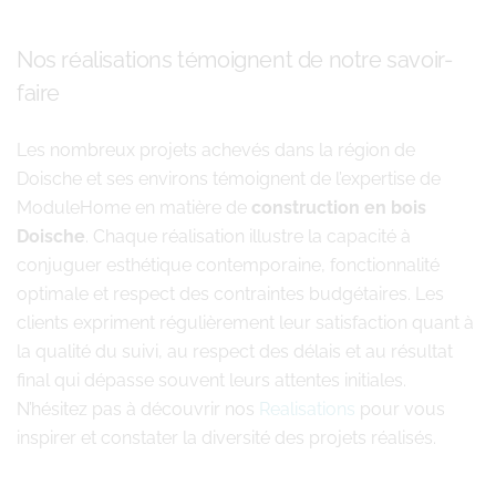
Nos réalisations témoignent de notre savoir-
faire
Les nombreux projets achevés dans la région de
Doische et ses environs témoignent de l’expertise de
ModuleHome en matière de
construction en bois
Doische
. Chaque réalisation illustre la capacité à
conjuguer esthétique contemporaine, fonctionnalité
optimale et respect des contraintes budgétaires. Les
clients expriment régulièrement leur satisfaction quant à
la qualité du suivi, au respect des délais et au résultat
final qui dépasse souvent leurs attentes initiales.
N’hésitez pas à découvrir nos
Realisations
pour vous
inspirer et constater la diversité des projets réalisés.