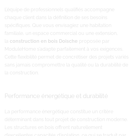
L’équipe de professionnels qualifiés accompagne
chaque client dans la définition de ses besoins
spécifiques. Que vous envisagiez une habitation
familiale, un espace commercial ou une extension,
la
construction en bois Doische
proposée par
ModuleHome s’adapte parfaitement à vos exigences.
Cette flexibilité permet de concrétiser des projets variés
sans jamais compromettre la qualité ou la durabilité de
la construction.
Performance énergétique et durabilité
La performance énergétique constitue un critère
déterminant dans tout projet de construction moderne.
Les structures en bois offrent naturellement
d’excellentes capacités d’isolation, ce qui se traduit par