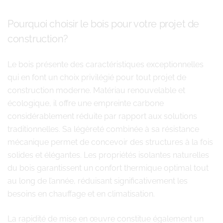
Pourquoi choisir le bois pour votre projet de
construction?
Le bois présente des caractéristiques exceptionnelles
qui en font un choix privilégié pour tout projet de
construction moderne. Matériau renouvelable et
écologique, il offre une empreinte carbone
considérablement réduite par rapport aux solutions
traditionnelles. Sa légèreté combinée à sa résistance
mécanique permet de concevoir des structures à la fois
solides et élégantes. Les propriétés isolantes naturelles
du bois garantissent un confort thermique optimal tout
au long de l’année, réduisant significativement les
besoins en chauffage et en climatisation.
La rapidité de mise en œuvre constitue également un