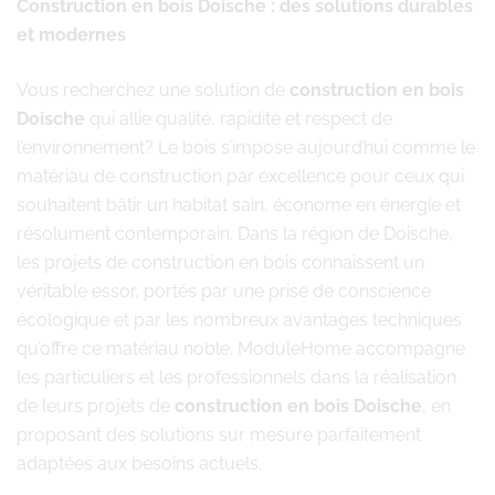
Construction en bois Doische : des solutions durables
et modernes
Vous recherchez une solution de
construction en bois
Doische
qui allie qualité, rapidité et respect de
l’environnement? Le bois s’impose aujourd’hui comme le
matériau de construction par excellence pour ceux qui
souhaitent bâtir un habitat sain, économe en énergie et
résolument contemporain. Dans la région de Doische,
les projets de construction en bois connaissent un
véritable essor, portés par une prise de conscience
écologique et par les nombreux avantages techniques
qu’offre ce matériau noble. ModuleHome accompagne
les particuliers et les professionnels dans la réalisation
de leurs projets de
construction en bois Doische
, en
proposant des solutions sur mesure parfaitement
adaptées aux besoins actuels.