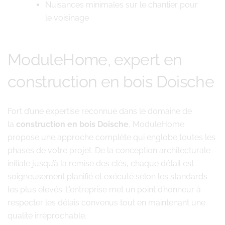
Nuisances minimales sur le chantier pour
le voisinage
ModuleHome, expert en
construction en bois Doische
Fort d’une expertise reconnue dans le domaine de
la
construction en bois Doische
, ModuleHome
propose une approche complète qui englobe toutes les
phases de votre projet. De la conception architecturale
initiale jusqu’à la remise des clés, chaque détail est
soigneusement planifié et exécuté selon les standards
les plus élevés. L’entreprise met un point d’honneur à
respecter les délais convenus tout en maintenant une
qualité irréprochable.