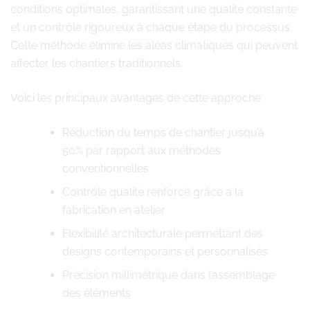
conditions optimales, garantissant une qualité constante
et un contrôle rigoureux à chaque étape du processus.
Cette méthode élimine les aléas climatiques qui peuvent
affecter les chantiers traditionnels.
Voici les principaux avantages de cette approche:
Réduction du temps de chantier jusqu’à
50% par rapport aux méthodes
conventionnelles
Contrôle qualité renforcé grâce à la
fabrication en atelier
Flexibilité architecturale permettant des
designs contemporains et personnalisés
Précision millimétrique dans l’assemblage
des éléments