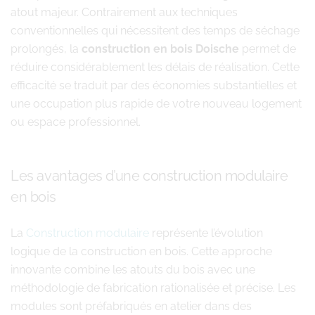
atout majeur. Contrairement aux techniques
conventionnelles qui nécessitent des temps de séchage
prolongés, la
construction en bois Doische
permet de
réduire considérablement les délais de réalisation. Cette
efficacité se traduit par des économies substantielles et
une occupation plus rapide de votre nouveau logement
ou espace professionnel.
Les avantages d’une construction modulaire
en bois
La
Construction modulaire
représente l’évolution
logique de la construction en bois. Cette approche
innovante combine les atouts du bois avec une
méthodologie de fabrication rationalisée et précise. Les
modules sont préfabriqués en atelier dans des