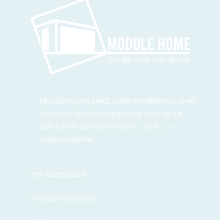
ModuleHome biedt u een kwaliteitsvolle en
bijzonder flexibele oplossing voor al uw
behoeften aan extra woon-, werk- en
ontspanruimte.
Houtkeletbouw
Modulair bouwen