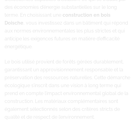
des économies d’énergie substantielles sur le long
terme. En choisissant une
construction en bois
Doische
, vous investissez dans un bâtiment qui répond
aux normes environnementales les plus strictes et qui
anticipe les exigences futures en matière d’efficacité
énergétique.
Le bois utilisé provient de forêts gérées durablement,
garantissant un approvisionnement responsable et la
préservation des ressources naturelles. Cette démarche
écologique s’inscrit dans une vision à long terme qui
prend en compte l’impact environnemental global de la
construction. Les matériaux complémentaires sont
également sélectionnés selon des critères stricts de
qualité et de respect de l’environnement.