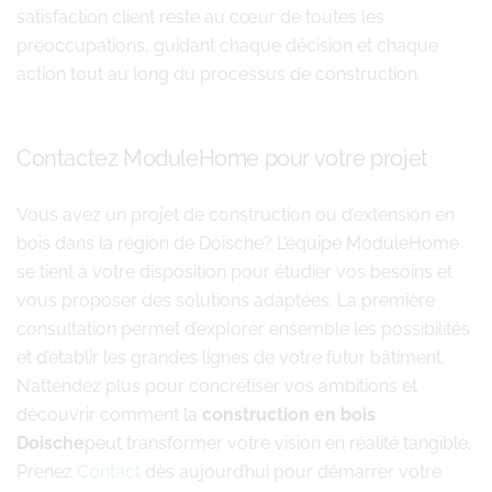
satisfaction client reste au cœur de toutes les
préoccupations, guidant chaque décision et chaque
action tout au long du processus de construction.
Contactez ModuleHome pour votre projet
Vous avez un projet de construction ou d’extension en
bois dans la région de Doische? L’équipe ModuleHome
se tient à votre disposition pour étudier vos besoins et
vous proposer des solutions adaptées. La première
consultation permet d’explorer ensemble les possibilités
et d’établir les grandes lignes de votre futur bâtiment.
N’attendez plus pour concrétiser vos ambitions et
découvrir comment la
construction en bois
Doische
peut transformer votre vision en réalité tangible.
Prenez
Contact
dès aujourd’hui pour démarrer votre