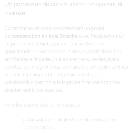
Un processus de construction transparent et
maîtrisé
Comment se déroule concrètement un projet
de
construction en bois Doische
avec ModuleHome?
Le processus débute par une phase d’écoute
approfondie de vos besoins et de vos aspirations. Les
architectes et ingénieurs élaborent ensuite des plans
détaillés qui intègrent vos souhaits tout en optimisant les
aspects techniques et budgétaires. Cette étape
collaborative garantit que le projet final corresponde
exactement à vos attentes.
Voici les étapes clés du processus:
Consultation initiale et définition du cahier
des charges