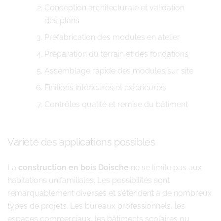
Conception architecturale et validation
des plans
Préfabrication des modules en atelier
Préparation du terrain et des fondations
Assemblage rapide des modules sur site
Finitions intérieures et extérieures
Contrôles qualité et remise du bâtiment
Variété des applications possibles
La
construction en bois Doische
ne se limite pas aux
habitations unifamiliales. Les possibilités sont
remarquablement diverses et s’étendent à de nombreux
types de projets. Les bureaux professionnels, les
espaces commerciaux, les bâtiments scolaires ou