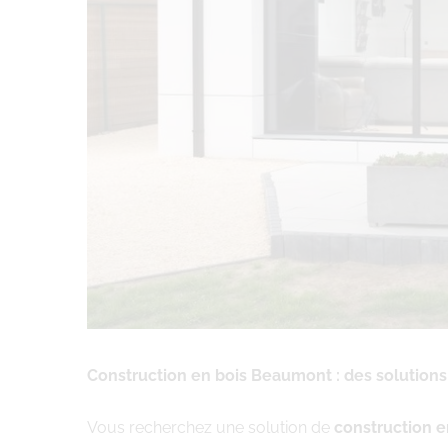
Construction en bois Beaumont : des solution
Vous recherchez une solution de
construction 