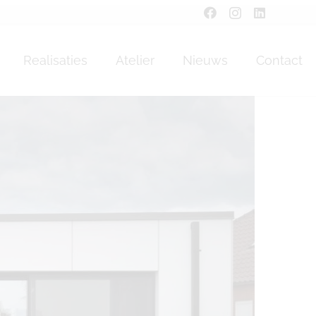
Realisaties
Atelier
Nieuws
Contact