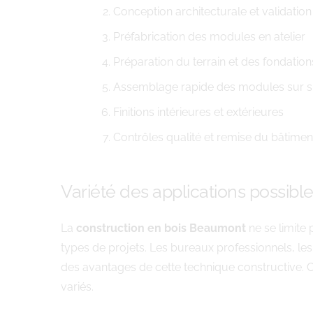
Conception architecturale et validation
Préfabrication des modules en atelier
Préparation du terrain et des fondation
Assemblage rapide des modules sur s
Finitions intérieures et extérieures
Contrôles qualité et remise du bâtimen
Variété des applications possibl
La
construction en bois Beaumont
ne se limite 
types de projets. Les bureaux professionnels, le
des avantages de cette technique constructive. C
variés.