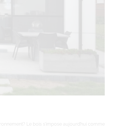
’environnement? Le bois s’impose aujourd’hui comme