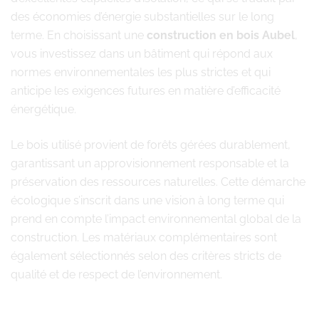
des économies d’énergie substantielles sur le long
terme. En choisissant une
construction en bois Aubel
,
vous investissez dans un bâtiment qui répond aux
normes environnementales les plus strictes et qui
anticipe les exigences futures en matière d’efficacité
énergétique.
Le bois utilisé provient de forêts gérées durablement,
garantissant un approvisionnement responsable et la
préservation des ressources naturelles. Cette démarche
écologique s’inscrit dans une vision à long terme qui
prend en compte l’impact environnemental global de la
construction. Les matériaux complémentaires sont
également sélectionnés selon des critères stricts de
qualité et de respect de l’environnement.