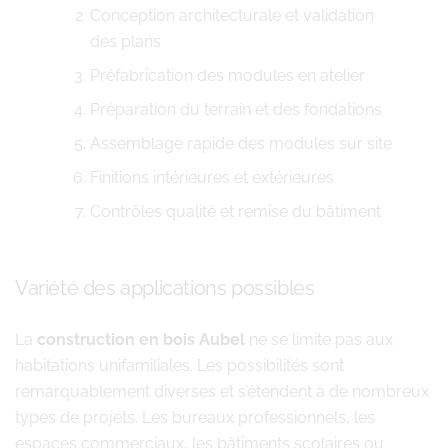
Conception architecturale et validation
des plans
Préfabrication des modules en atelier
Préparation du terrain et des fondations
Assemblage rapide des modules sur site
Finitions intérieures et extérieures
Contrôles qualité et remise du bâtiment
Variété des applications possibles
La
construction en bois Aubel
ne se limite pas aux
habitations unifamiliales. Les possibilités sont
remarquablement diverses et s’étendent à de nombreux
types de projets. Les bureaux professionnels, les
espaces commerciaux, les bâtiments scolaires ou