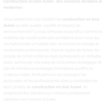
Construction en bois Aubel : des solutions durables et
modernes
Vous recherchez une solution de
construction en bois
Aubel
qui allie qualité, rapidité et respect de
l’environnement? Le bois s’impose aujourd’hui comme le
matériau de construction par excellence pour ceux qui
souhaitent bâtir un habitat sain, économe en énergie et
résolument contemporain. Dans la région de Aubel, les
projets de construction en bois connaissent un véritable
essor, portés par une prise de conscience écologique et
par les nombreux avantages techniques qu’offre ce
matériau noble. ModuleHome accompagne les
particuliers et les professionnels dans la réalisation de
leurs projets de
construction en bois Aubel
, en
proposant des solutions sur mesure parfaitement
adaptées aux besoins actuels.