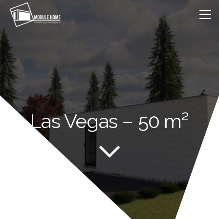
Las Vegas – 50 m²