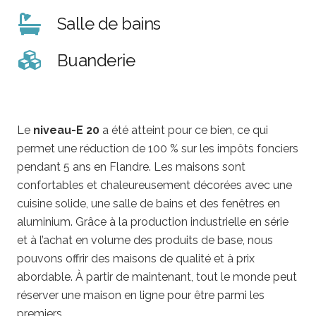
Salle de bains
Buanderie
Le
niveau-E 20
a été atteint pour ce bien, ce qui
permet une réduction de 100 % sur les impôts fonciers
pendant 5 ans en Flandre. Les maisons sont
confortables et chaleureusement décorées avec une
cuisine solide, une salle de bains et des fenêtres en
aluminium. Grâce à la production industrielle en série
et à l’achat en volume des produits de base, nous
pouvons offrir des maisons de qualité et à prix
abordable. À partir de maintenant, tout le monde peut
réserver une maison en ligne pour être parmi les
premiers.