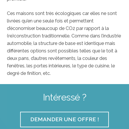
Ces maisons sont très écologiques car elles ne sont
livrées qu’en une seule fois et permettent
d’économiser beaucoup de CO2 par rapport à la
(re)construction traditionnelle. Comme dans l’industrie
automobile, la structure de base est identique mais
différentes options sont possibles telles que le toit à
deux pans, d’autres revêtements, la couleur des
fenêtres, les portes intérieures, le type de cuisine, le
degré de finition, etc.
Intéressé ?
DEMANDER UNE OFFRE !