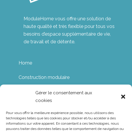
ModuleHome vous offre une solution de
haute qualité et très flexible pour tous vos
besoins d’espace supplémentaire de vie,
de travail et de détente.
Home
Construction modulaire
Applications
Gérer le consentement aux
cookies
Notre histoire
Pour vous offrir la meilleure expérience possible, nous utilisons des
technologies telles que les cookies pour stocker et/ou accéder à des
Contact
informations sur votre appareil. En consentant à ces technologies, nous
pouvons traiter des données telles que le comportement de navigation ou