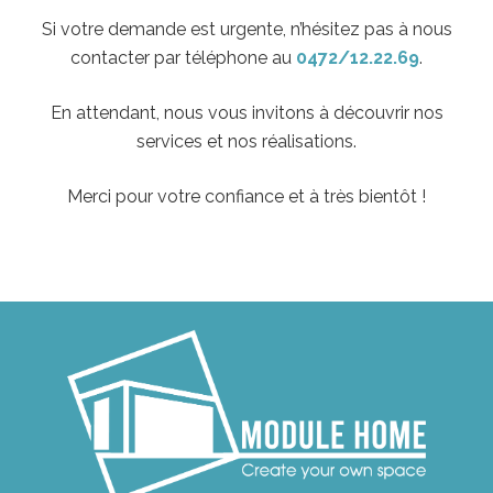
Si votre demande est urgente, n’hésitez pas à nous
contacter par téléphone au
0472/12.22.69
.
En attendant, nous vous invitons à découvrir nos
services et nos réalisations.
Merci pour votre confiance et à très bientôt !