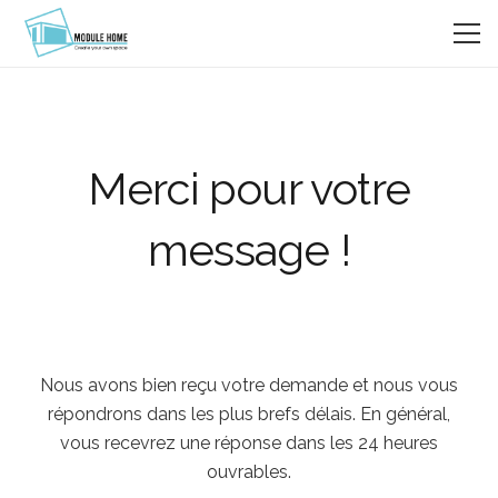
Merci pour votre
message !
Nous avons bien reçu votre demande et nous vous
répondrons dans les plus brefs délais. En général,
vous recevrez une réponse dans les 24 heures
ouvrables.